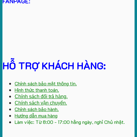
FANPAGE:
HỖ TRỢ KHÁCH HÀNG:
Chính sách bảo mật thông tin.
Hình thức thanh toán.
Chính sách đổi trả hàng.
Chính sách vận chuyển.
Chính sách bảo hành.
Hướng dẫn mua hàng
Làm việc: Từ 8:00 - 17:00 hằng ngày, nghỉ Chủ nhật.