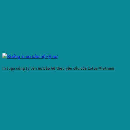
In logo công ty lên áo bảo hộ theo yêu cầu của Lotus Vietnam