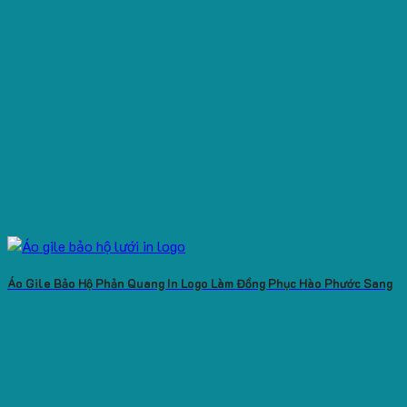
Áo Gile Bảo Hộ Phản Quang In Logo Làm Đồng Phục Hào Phước Sang