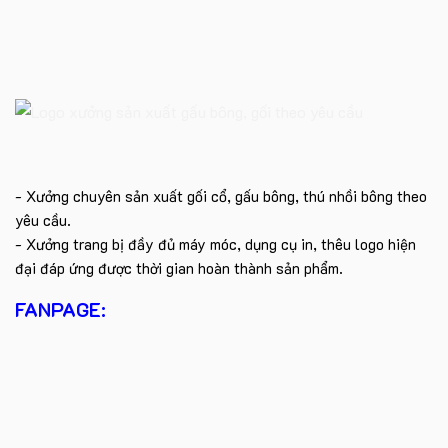
- Xưởng chuyên sản xuất gối cổ, gấu bông, thú nhồi bông theo
yêu cầu.
- Xưởng trang bị đầy đủ máy móc, dụng cụ in, thêu logo hiện
đại đáp ứng được thời gian hoàn thành sản phẩm.
FANPAGE: