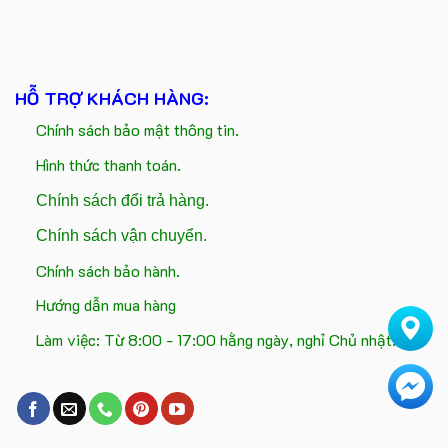
HỖ TRỢ KHÁCH HÀNG:
Chính sách bảo mật thông tin.
Hình thức thanh toán.
Chính sách đổi trả hàng.
Chính sách vận chuyển.
Chính sách bảo hành.
Hướng dẫn mua hàng
Làm việc: Từ 8:00 - 17:00 hằng ngày, nghỉ Chủ nhật.