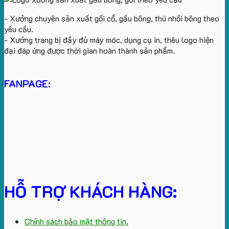
- Xưởng chuyên sản xuất gối cổ, gấu bông, thú nhồi bông theo
yêu cầu.
- Xưởng trang bị đầy đủ máy móc, dụng cụ in, thêu logo hiện
đại đáp ứng được thời gian hoàn thành sản phẩm.
FANPAGE:
HỖ TRỢ KHÁCH HÀNG:
Chính sách bảo mật thông tin.