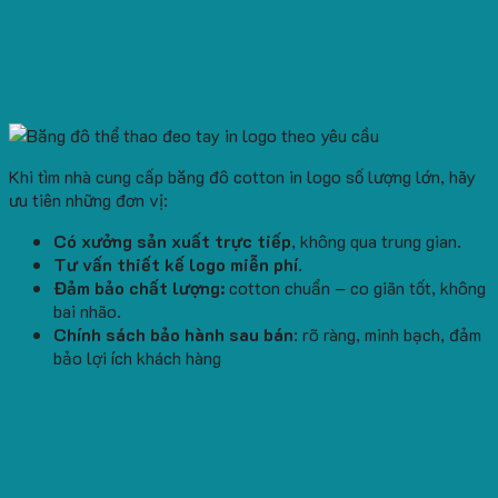
Khi tìm nhà cung cấp băng đô cotton in logo số lượng lớn, hãy
ưu tiên những đơn vị:
Có xưởng sản xuất trực tiếp
, không qua trung gian.
Tư vấn thiết kế logo miễn phí
.
Đảm bảo chất lượng:
cotton chuẩn – co giãn tốt, không
bai nhão.
Chính sách bảo hành sau bán
: rõ ràng, minh bạch, đảm
bảo lợi ích khách hàng