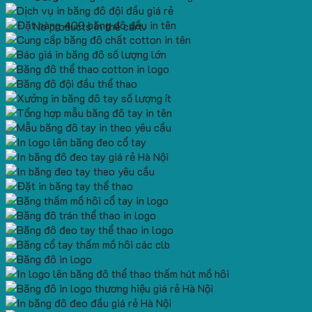
No products in the cart.