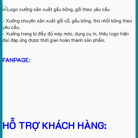
- Xưởng chuyên sản xuất gối cổ, gấu bông, thú nhồi bông theo
yêu cầu.
- Xưởng trang bị đầy đủ máy móc, dụng cụ in, thêu logo hiện
đại đáp ứng được thời gian hoàn thành sản phẩm.
FANPAGE:
HỖ TRỢ KHÁCH HÀNG: