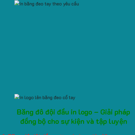
Băng đô đội đầu in logo – Giải pháp
đồng bộ cho sự kiện và tập luyện