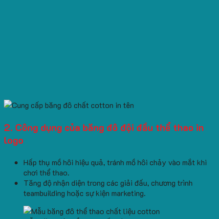
2. Công dụng của băng đô đội đầu thể thao in
logo
Hấp thụ mồ hôi hiệu quả, tránh mồ hôi chảy vào mắt khi
chơi thể thao.
Tăng độ nhận diện trong các giải đấu, chương trình
teambuilding hoặc sự kiện marketing.