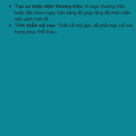
Tạo sự nhận diện thương hiệu
: In logo thương hiệu
hoặc đội nhóm ngay trên băng đô giúp tăng độ nhận diện
một cách tinh tế.
Tính thẩm mỹ cao
: Thiết kế nhỏ gọn, dễ phối hợp với các
trang phục thể thao..