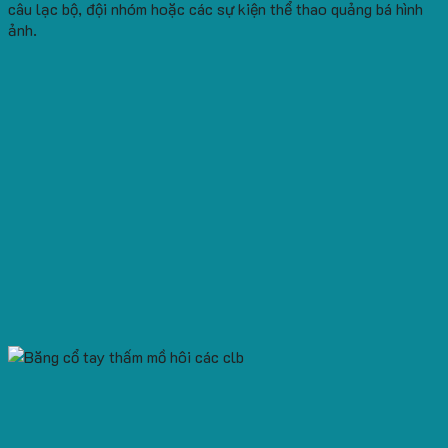
câu lạc bộ, đội nhóm hoặc các sự kiện thể thao quảng bá hình
ảnh.