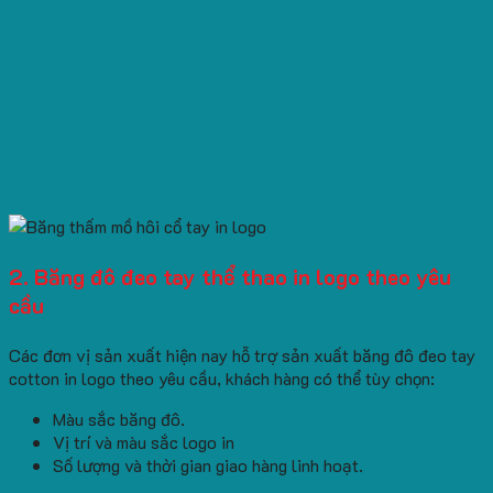
2. Băng đô đeo tay thể thao in logo theo yêu
cầu
Các đơn vị sản xuất hiện nay hỗ trợ sản xuất băng đô đeo tay
cotton in logo theo yêu cầu, khách hàng có thể tùy chọn:
Màu sắc băng đô.
Vị trí và màu sắc logo in
Số lượng và thời gian giao hàng linh hoạt.