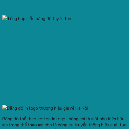
Băng đô thể thao cotton in logo không chỉ là một phụ kiện hữu
ích trong thể thao mà còn là công cụ truyền thông hiệu quả, tạo