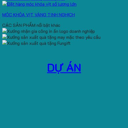
MÓC KHÓA VỊT VÀNG TINH NGHỊCH
CÁC SẢN PHẨM nổi bật khác
DỰ ÁN