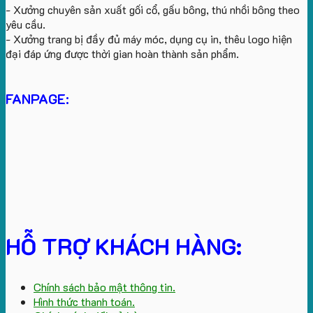
- Xưởng chuyên sản xuất gối cổ, gấu bông, thú nhồi bông theo
yêu cầu.
- Xưởng trang bị đầy đủ máy móc, dụng cụ in, thêu logo hiện
đại đáp ứng được thời gian hoàn thành sản phẩm.
FANPAGE:
HỖ TRỢ KHÁCH HÀNG:
Chính sách bảo mật thông tin.
Hình thức thanh toán.