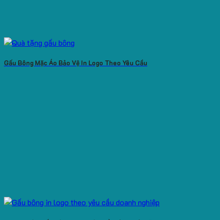
Gấu Bông Mặc Áo Bảo Vệ In Logo Theo Yêu Cầu