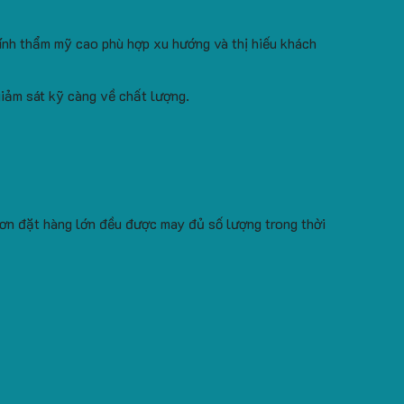
tính thẩm mỹ cao phù hợp xu hướng và thị hiếu khách
iảm sát kỹ càng về chất lượng.
ơn đặt hàng lớn đều được may đủ số lượng trong thời