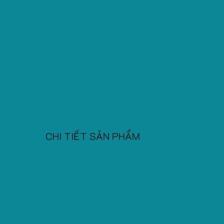
CHI TIẾT SẢN PHẨM