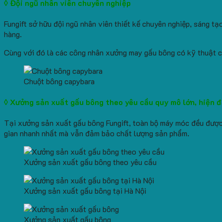
◊ Đội ngũ nhân viên chuyên nghiệp
Fungift sở hữu đội ngũ nhân viên thiết kế chuyên nghiệp, sáng 
hàng.
Cùng với đó là các công nhân xưởng may gấu bông có kỹ thuật ch
Chuột bông capybara
◊ Xưởng sản xuất gấu bông theo yêu cầu quy mô lớn, hiện đ
Tại xưởng sản xuất gấu bông Fungift, toàn bộ máy móc đều được
gian nhanh nhất mà vẫn đảm bảo chất lượng sản phẩm.
Xưởng sản xuất gấu bông theo yêu cầu
Xưởng sản xuất gấu bông tại Hà Nội
Xưởng sản xuất gấu bông