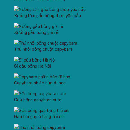
Xưởng làm gấu bông theo yêu cầu
Xưởng gấu bông giá rẻ
Thú nhồi bông chuột capybara
Sỉ gấu bông Hà Nội
Capybara phiên bản đi học
Gấu bông capybara cute
Gấu bông quà tặng trẻ em