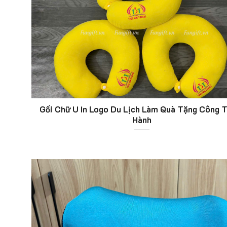
Gối Chữ U In Logo Du Lịch Làm Quà Tặng Công 
Hành