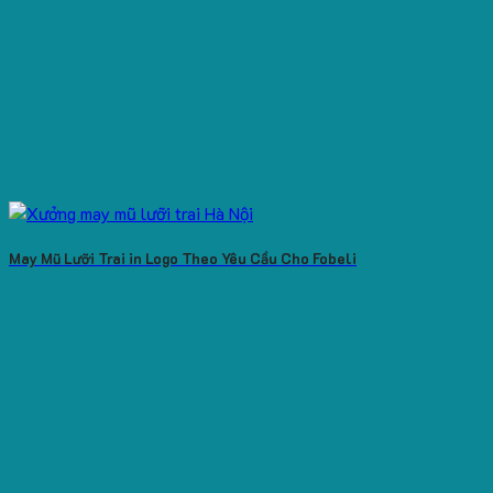
May Mũ Lưỡi Trai in Logo Theo Yêu Cầu Cho Fobeli