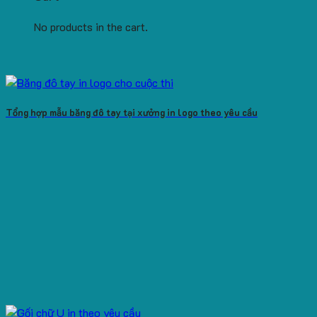
No products in the cart.
Tổng hợp mẫu băng đô tay tại xưởng in logo theo yêu cầu