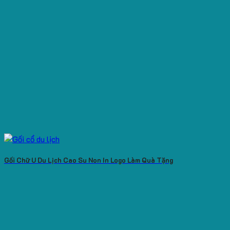
Gối Chữ U Du Lịch Cao Su Non In Logo Làm Quà Tặng