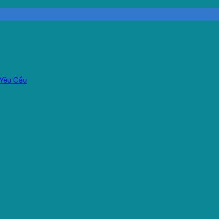
Yêu Cầu