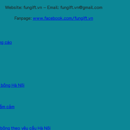
Website: fungift.vn – Email: fungift.vn@gmail.com
Fanpage:
www.facebook.com/fungift.vn