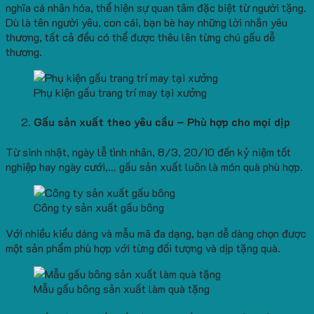
nghĩa cá nhân hóa, thể hiện sự quan tâm đặc biệt từ người tặng.
Dù là tên người yêu, con cái, bạn bè hay những lời nhắn yêu
thương, tất cả đều có thể được thêu lên từng chú gấu dễ
thương.
Phụ kiện gấu trang trí may tại xưởng
Gấu sản xuất theo yêu cầu – Phù hợp cho mọi dịp
Từ sinh nhật, ngày lễ tình nhân, 8/3, 20/10 đến kỷ niệm tốt
nghiệp hay ngày cưới,… gấu sản xuất luôn là món quà phù hợp.
Công ty sản xuất gấu bông
Với nhiều kiểu dáng và mẫu mã đa dạng, bạn dễ dàng chọn được
một sản phẩm phù hợp với từng đối tượng và dịp tặng quà.
Mẫu gấu bông sản xuất làm quà tặng