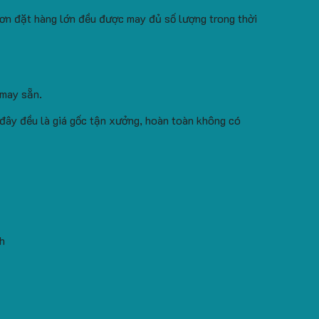
ơn đặt hàng lớn đều được may đủ số lượng trong thời
 may sẵn.
 đây đều là giá gốc tận xưởng, hoàn toàn không có
h