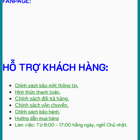
FANPAGE:
HỖ TRỢ KHÁCH HÀNG:
Chính sách bảo mật thông tin.
Hình thức thanh toán.
Chính sách đổi trả hàng.
Chính sách vận chuyển.
Chính sách bảo hành.
Hướng dẫn mua hàng
Làm việc: Từ 8:00 - 17:00 hằng ngày, nghỉ Chủ nhật.