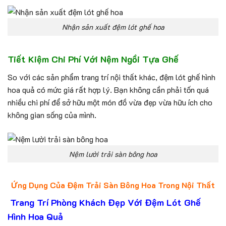
Nhận sản xuất đệm lót ghế hoa
Tiết Kiệm Chi Phí Với Nệm Ngồi Tựa Ghế
So với các sản phẩm trang trí nội thất khác, đệm lót ghế hình
hoa quả có mức giá rất hợp lý. Bạn không cần phải tốn quá
nhiều chi phí để sở hữu một món đồ vừa đẹp vừa hữu ích cho
không gian sống của mình.
Nệm lười trải sàn bông hoa
Ứng Dụng Của Đệm Trải Sàn Bông Hoa Trong Nội Thất
Trang Trí Phòng Khách Đẹp Với Đệm Lót Ghế
Hình Hoa Quả