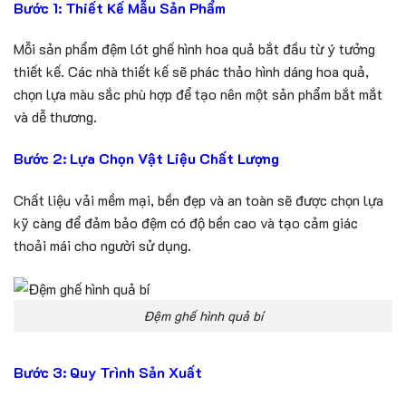
Bước 1: Thiết Kế Mẫu Sản Phẩm
Mỗi sản phẩm đệm lót ghế hình hoa quả bắt đầu từ ý tưởng
thiết kế. Các nhà thiết kế sẽ phác thảo hình dáng hoa quả,
chọn lựa màu sắc phù hợp để tạo nên một sản phẩm bắt mắt
và dễ thương.
Bước 2: Lựa Chọn Vật Liệu Chất Lượng
Chất liệu vải mềm mại, bền đẹp và an toàn sẽ được chọn lựa
kỹ càng để đảm bảo đệm có độ bền cao và tạo cảm giác
thoải mái cho người sử dụng.
Đệm ghế hình quả bí
Bước 3: Quy Trình Sản Xuất