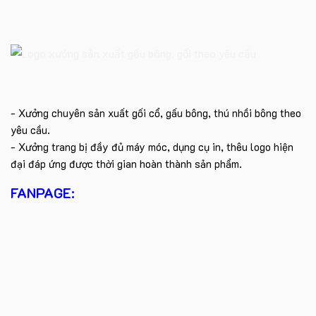
- Xưởng chuyên sản xuất gối cổ, gấu bông, thú nhồi bông theo
yêu cầu.
- Xưởng trang bị đầy đủ máy móc, dụng cụ in, thêu logo hiện
đại đáp ứng được thời gian hoàn thành sản phẩm.
FANPAGE: