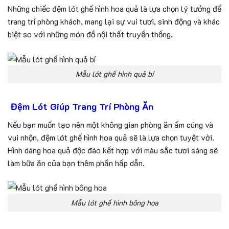
Những chiếc đệm lót ghế hình hoa quả là lựa chọn lý tưởng để
trang trí phòng khách, mang lại sự vui tươi, sinh động và khác
biệt so với những món đồ nội thất truyền thống.
Mẫu lót ghế hình quả bí
Đệm Lót Giúp Trang Trí Phòng Ăn
Nếu bạn muốn tạo nên một không gian phòng ăn ấm cúng và
vui nhộn, đệm lót ghế hình hoa quả sẽ là lựa chọn tuyệt vời.
Hình dáng hoa quả độc đáo kết hợp với màu sắc tươi sáng sẽ
làm bữa ăn của bạn thêm phần hấp dẫn.
Mẫu lót ghế hình bông hoa