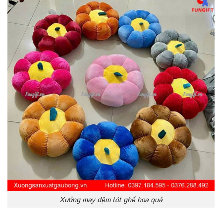
Xưởng may đệm lót ghế hoa quả