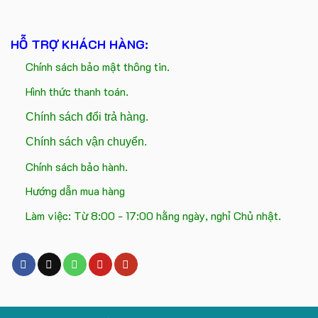
HỖ TRỢ KHÁCH HÀNG:
Chính sách bảo mật thông tin.
Hình thức thanh toán.
Chính sách đổi trả hàng.
Chính sách vận chuyển.
Chính sách bảo hành.
Hướng dẫn mua hàng
Làm việc: Từ 8:00 - 17:00 hằng ngày, nghỉ Chủ nhật.