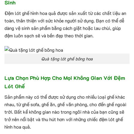
Sinh
Đệm lót ghế hình hoa quả được sản xuất từ các chất liệu an
toàn, thân thiện với sức khỏe người sử dụng. Bạn có thể dễ
dàng vệ sinh sản phẩm bằng cách giặt hoặc lau chùi, giúp
đệm luôn sạch sẽ và bền đẹp theo thời gian.
Quà tặng lót ghế bông hoa
Lựa Chọn Phù Hợp Cho Mọi Không Gian Với Đệm
Lót Ghế
Sản phẩm này có thể được sử dụng cho nhiều loại ghế khác
nhau, từ ghế sofa, ghế ăn, ghế văn phòng, cho đến ghế ngoài
trời. Bất kể không gian nào trong ngôi nhà của bạn cũng sẽ
trở nên nổi bật và thu hút hơn với những chiếc đệm lót ghế
hình hoa quả.