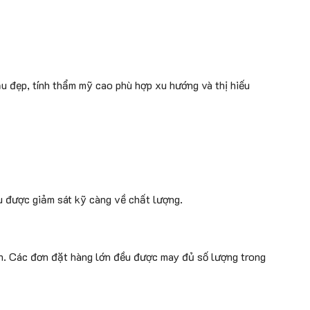
u đẹp, tính thẩm mỹ cao phù hợp xu hướng và thị hiếu
u được giảm sát kỹ càng về chất lượng.
n. Các đơn đặt hàng lớn đều được may đủ số lượng trong