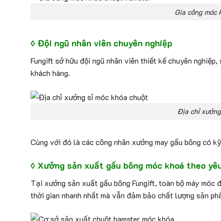
Gia công móc 
◊ Đội ngũ nhân viên chuyên
nghiệp
Fungift sở hữu đội ngũ nhân viên thiết kế chuyên nghiệp
khách hàng.
Địa chỉ xưởng
Cùng với đó là các công nhân xưởng may gấu bông có kỹ 
◊ Xưởng sản xuất gấu bông móc khoá theo yêu
Tại xưởng sản xuất gấu bông Fungift, toàn bộ máy móc 
thời gian nhanh nhất mà vẫn đảm bảo chất lượng sản ph