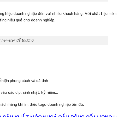
 hiệu doanh nghiệp đến với nhiều khách hàng. Với chất liệu mềm m
ting hiệu quả cho doanh nghiệp.
 hamster dễ thương
ể hiện phong cách và cá tính
 vào các dịp: sinh nhật, kỷ niệm…
ách hàng khi in, thêu logo doanh nghiệp lên đó.