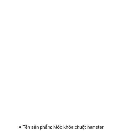
♦ Tên sản phẩm: Móc khóa chuột hamster