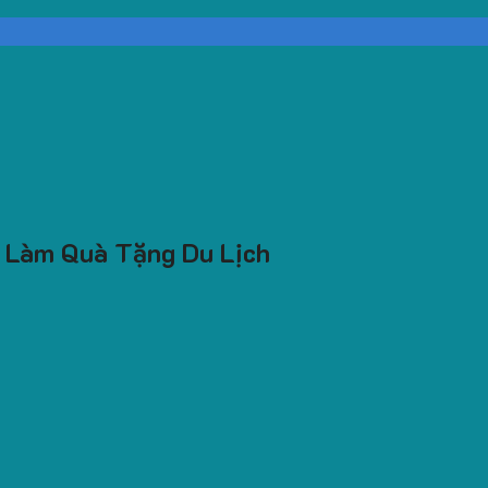
o Làm Quà Tặng Du Lịch