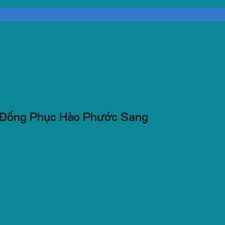
 Đồng Phục Hào Phước Sang