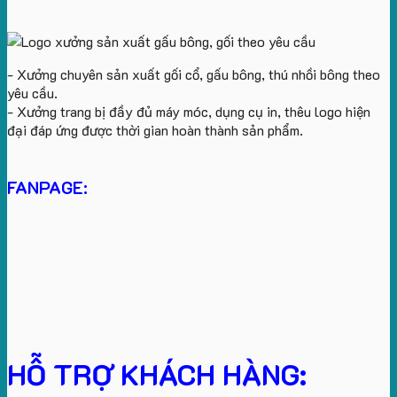
- Xưởng chuyên sản xuất gối cổ, gấu bông, thú nhồi bông theo
yêu cầu.
- Xưởng trang bị đầy đủ máy móc, dụng cụ in, thêu logo hiện
đại đáp ứng được thời gian hoàn thành sản phẩm.
FANPAGE:
HỖ TRỢ KHÁCH HÀNG: