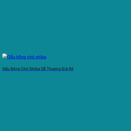
Gấu Bông Chó Shiba Dễ Thương Giá Rẻ