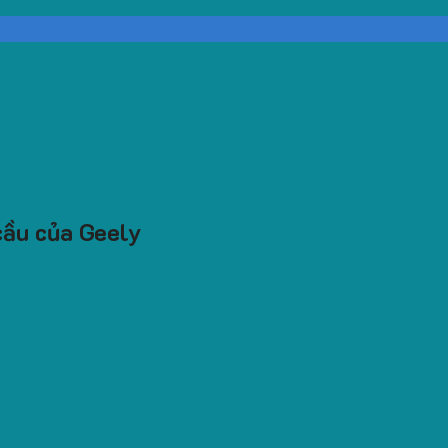
 cầu của Geely