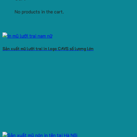
No products in the cart.
Sản xuất mũ lưỡi trai in logo CAVS số lượng lớn