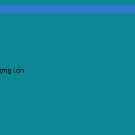
ượng lớn