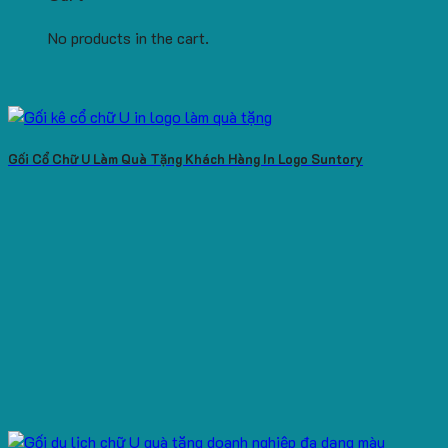
No products in the cart.
Gối Cổ Chữ U Làm Quà Tặng Khách Hàng In Logo Suntory