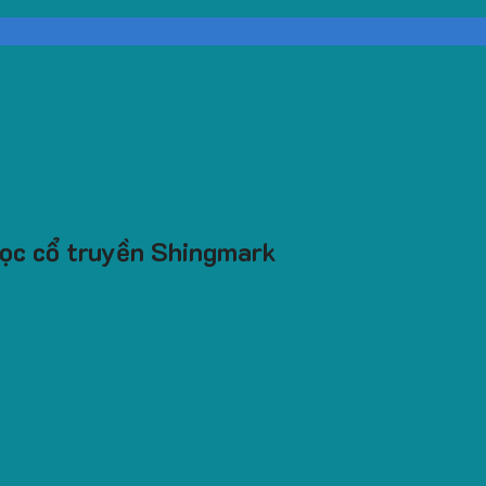
 học cổ truyền Shingmark