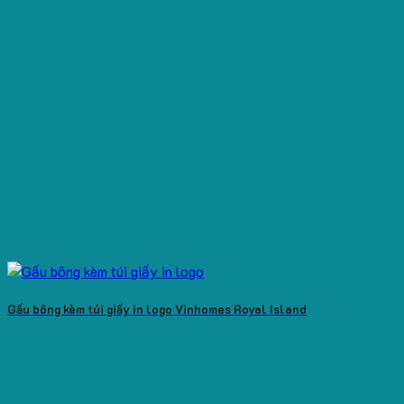
Gấu bông kèm túi giấy in logo Vinhomes Royal Island