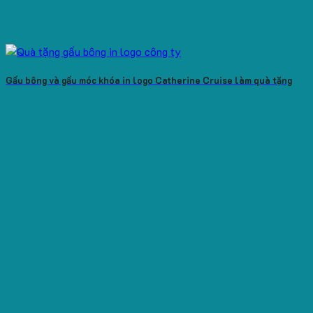
Gấu bông và gấu móc khóa in logo Catherine Cruise làm quà tặng