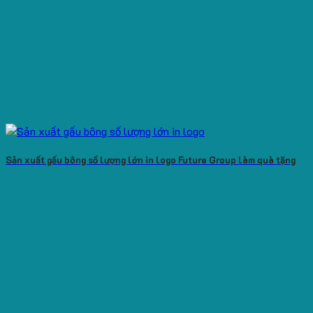
Sản xuất gấu bông số lượng lớn in logo Future Group làm quà tặng