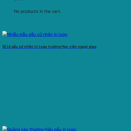
No products in the cart.
Sỉ lẻ gấu cử nhân in logo trường Học viện ngoại giao