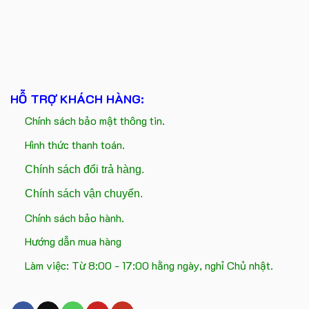
HỖ TRỢ KHÁCH HÀNG:
Chính sách bảo mật thông tin.
Hình thức thanh toán.
Chính sách đổi trả hàng.
Chính sách vận chuyển.
Chính sách bảo hành.
Hướng dẫn mua hàng
Làm việc: Từ 8:00 - 17:00 hằng ngày, nghỉ Chủ nhật.