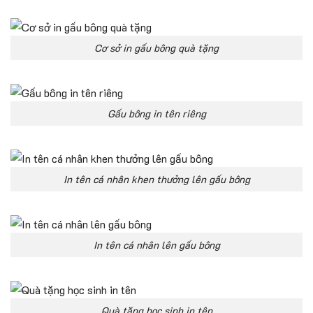
Cơ sở in gấu bông quà tặng
Gấu bông in tên riêng
In tên cá nhân khen thưởng lên gấu bông
In tên cá nhân lên gấu bông
Quà tặng học sinh in tên