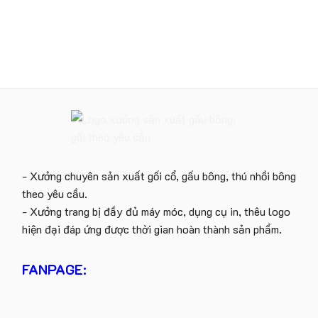
- Xưởng chuyên sản xuất gối cổ, gấu bông, thú nhồi bông
theo yêu cầu.
- Xưởng trang bị đầy đủ máy móc, dụng cụ in, thêu logo
hiện đại đáp ứng được thời gian hoàn thành sản phẩm.
FANPAGE: