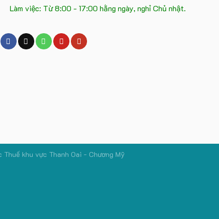
Làm việc: Từ 8:00 - 17:00 hằng ngày, nghỉ Chủ nhật.
c Thuế khu vực Thanh Oai - Chương Mỹ