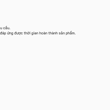
êu cầu.
i đáp ứng được thời gian hoàn thành sản phẩm.