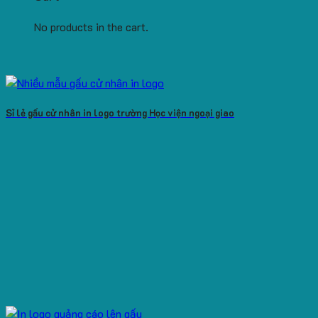
No products in the cart.
Sỉ lẻ gấu cử nhân in logo trường Học viện ngoại giao