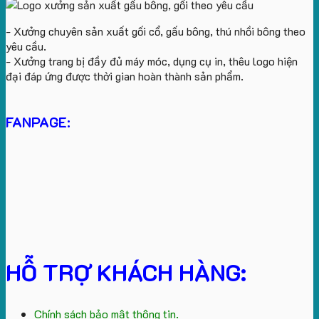
- Xưởng chuyên sản xuất gối cổ, gấu bông, thú nhồi bông theo
yêu cầu.
- Xưởng trang bị đầy đủ máy móc, dụng cụ in, thêu logo hiện
đại đáp ứng được thời gian hoàn thành sản phẩm.
FANPAGE:
HỖ TRỢ KHÁCH HÀNG:
Chính sách bảo mật thông tin.