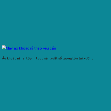
Áo khoác nỉ hai lớp in logo sản xuất số lượng lớn tại xưởng