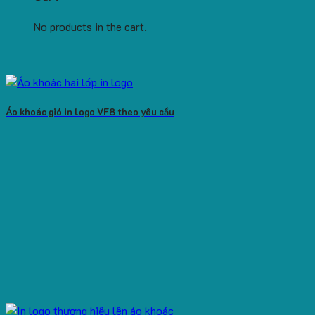
No products in the cart.
Áo khoác gió in logo VF8 theo yêu cầu