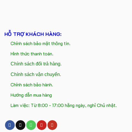
HỖ TRỢ KHÁCH HÀNG:
Chính sách bảo mật thông tin.
Hình thức thanh toán.
Chính sách đổi trả hàng.
Chính sách vận chuyển.
Chính sách bảo hành.
Hướng dẫn mua hàng
Làm việc: Từ 8:00 - 17:00 hằng ngày, nghỉ Chủ nhật.