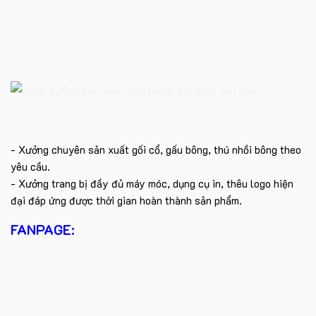
- Xưởng chuyên sản xuất gối cổ, gấu bông, thú nhồi bông theo
yêu cầu.
- Xưởng trang bị đầy đủ máy móc, dụng cụ in, thêu logo hiện
đại đáp ứng được thời gian hoàn thành sản phẩm.
FANPAGE: