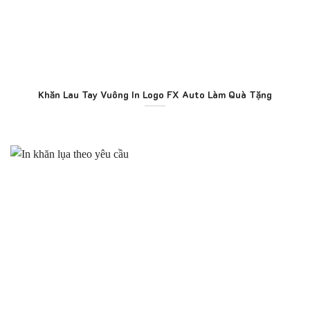
Khăn Lau Tay Vuông In Logo FX Auto Làm Quà Tặng