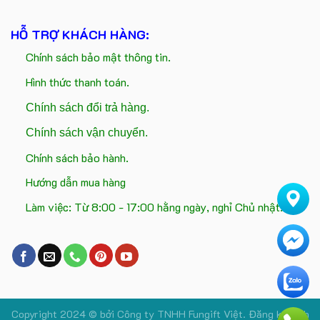
HỖ TRỢ KHÁCH HÀNG:
Chính sách bảo mật thông tin.
Hình thức thanh toán.
Chính sách đổi trả hàng.
Chính sách vận chuyển.
Chính sách bảo hành.
Hướng dẫn mua hàng
Làm việc: Từ 8:00 - 17:00 hằng ngày, nghỉ Chủ nhật.
Copyright 2024 © bởi
Công ty TNHH Fungift Việt.
Đăng ký kinh