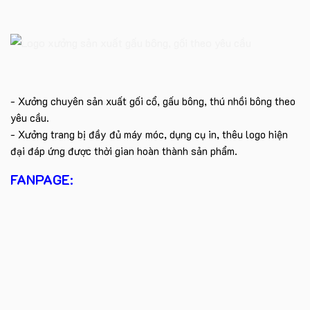
- Xưởng chuyên sản xuất gối cổ, gấu bông, thú nhồi bông theo
yêu cầu.
- Xưởng trang bị đầy đủ máy móc, dụng cụ in, thêu logo hiện
đại đáp ứng được thời gian hoàn thành sản phẩm.
FANPAGE: