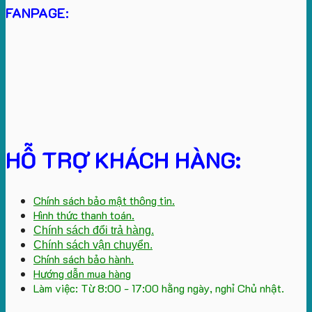
FANPAGE:
HỖ TRỢ KHÁCH HÀNG:
Chính sách bảo mật thông tin.
Hình thức thanh toán.
Chính sách đổi trả hàng.
Chính sách vận chuyển.
Chính sách bảo hành.
Hướng dẫn mua hàng
Làm việc: Từ 8:00 - 17:00 hằng ngày, nghỉ Chủ nhật.