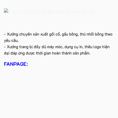
- Xưởng chuyên sản xuất gối cổ, gấu bông, thú nhồi bông theo
yêu cầu.
- Xưởng trang bị đầy đủ máy móc, dụng cụ in, thêu logo hiện
đại đáp ứng được thời gian hoàn thành sản phẩm.
FANPAGE: