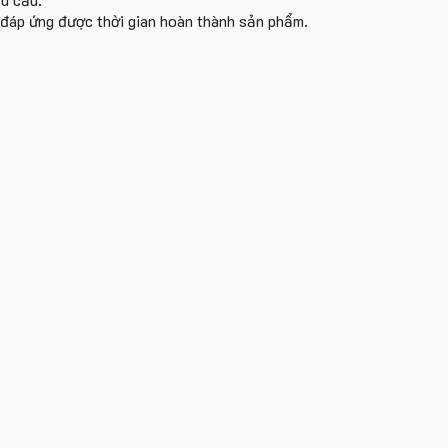
i đáp ứng được thời gian hoàn thành sản phẩm.