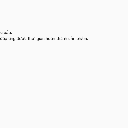
êu cầu.
i đáp ứng được thời gian hoàn thành sản phẩm.