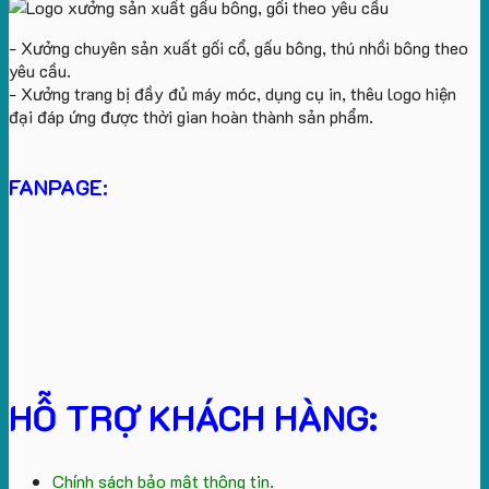
- Xưởng chuyên sản xuất gối cổ, gấu bông, thú nhồi bông theo
yêu cầu.
- Xưởng trang bị đầy đủ máy móc, dụng cụ in, thêu logo hiện
đại đáp ứng được thời gian hoàn thành sản phẩm.
FANPAGE:
HỖ TRỢ KHÁCH HÀNG:
Chính sách bảo mật thông tin.