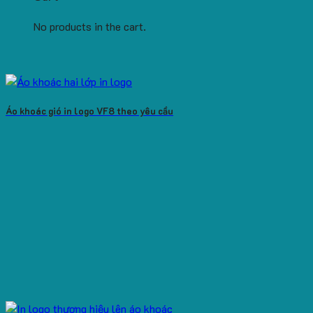
No products in the cart.
Áo khoác gió in logo VF8 theo yêu cầu