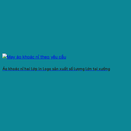
Áo khoác nỉ hai lớp in logo sản xuất số lượng lớn tại xưởng