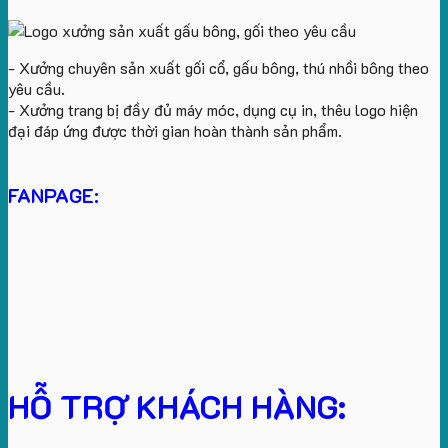
- Xưởng chuyên sản xuất gối cổ, gấu bông, thú nhồi bông theo
yêu cầu.
- Xưởng trang bị đầy đủ máy móc, dụng cụ in, thêu logo hiện
đại đáp ứng được thời gian hoàn thành sản phẩm.
FANPAGE:
HỖ TRỢ KHÁCH HÀNG: