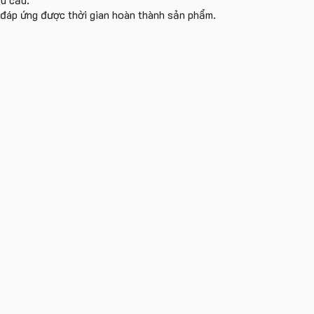
i đáp ứng được thời gian hoàn thành sản phẩm.