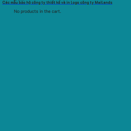
Các mẫu bảo hộ công ty thiết kế và in logo công ty Mailands
No products in the cart.