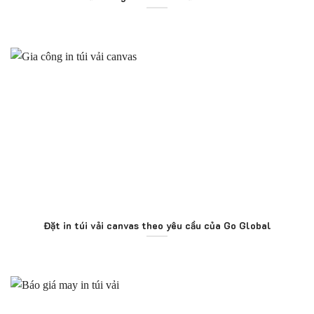
Đặt in túi vải canvas theo yêu cầu của Go Global