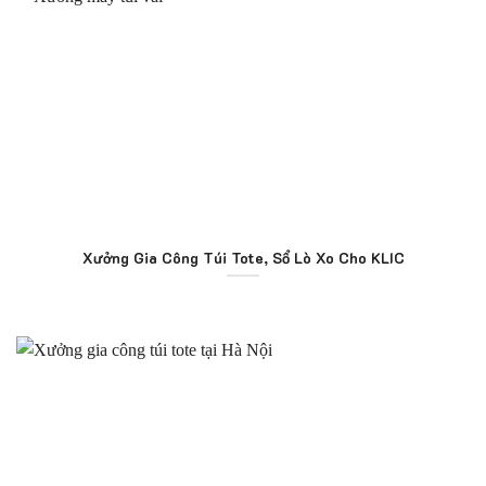
Xưởng Gia Công Túi Tote, Sổ Lò Xo Cho KLIC