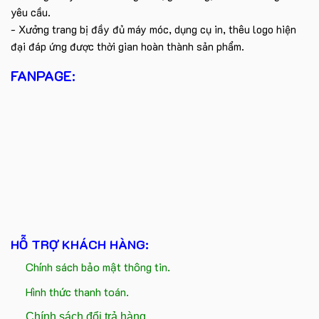
yêu cầu.
- Xưởng trang bị đầy đủ máy móc, dụng cụ in, thêu logo hiện
đại đáp ứng được thời gian hoàn thành sản phẩm.
FANPAGE:
HỖ TRỢ KHÁCH HÀNG:
Chính sách bảo mật thông tin.
Hình thức thanh toán.
Chính sách đổi trả hàng.