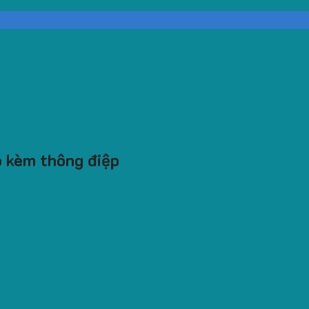
p kèm thông điệp