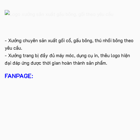
- Xưởng chuyên sản xuất gối cổ, gấu bông, thú nhồi bông theo
yêu cầu.
- Xưởng trang bị đầy đủ máy móc, dụng cụ in, thêu logo hiện
đại đáp ứng được thời gian hoàn thành sản phẩm.
FANPAGE: