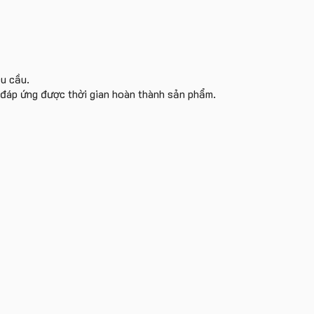
êu cầu.
i đáp ứng được thời gian hoàn thành sản phẩm.