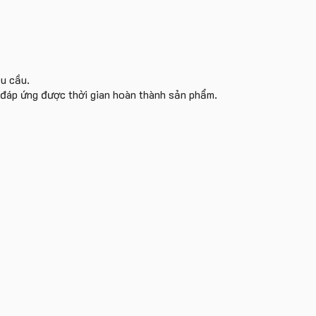
êu cầu.
i đáp ứng được thời gian hoàn thành sản phẩm.