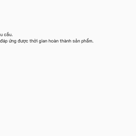
êu cầu.
i đáp ứng được thời gian hoàn thành sản phẩm.