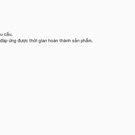
êu cầu.
i đáp ứng được thời gian hoàn thành sản phẩm.