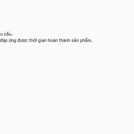
êu cầu.
i đáp ứng được thời gian hoàn thành sản phẩm.