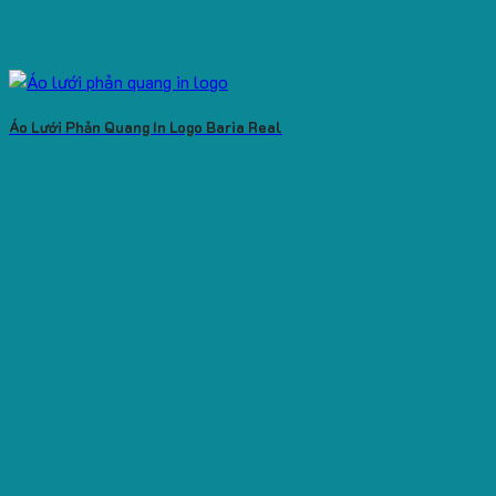
Áo Lưới Phản Quang In Logo Baria Real