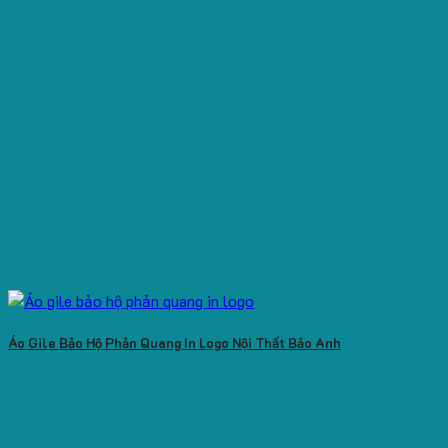
Áo Gile Bảo Hộ Phản Quang In Logo Nội Thất Bảo Anh