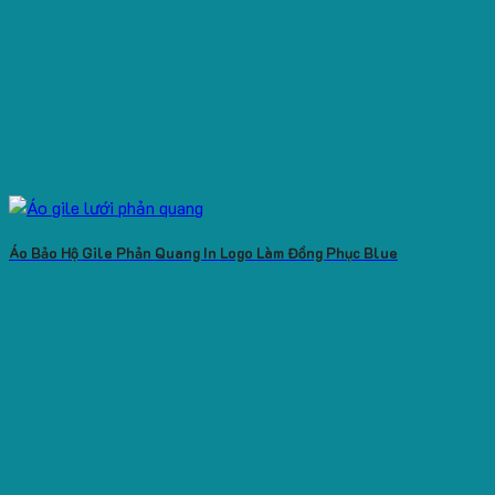
Áo Bảo Hộ Gile Phản Quang In Logo Làm Đồng Phục Blue