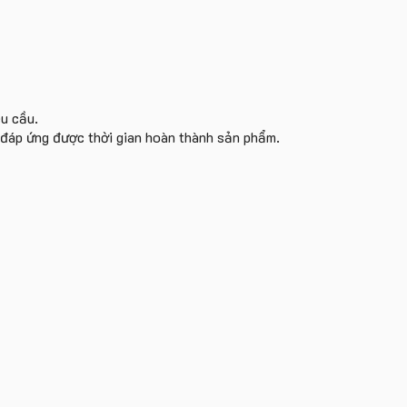
êu cầu.
i đáp ứng được thời gian hoàn thành sản phẩm.