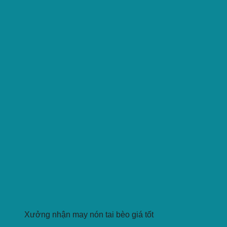
Xưởng nhận may nón tai bèo giá tốt