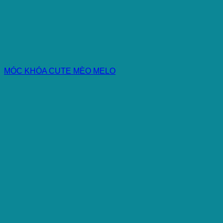
MÓC KHÓA CUTE MÈO MELO