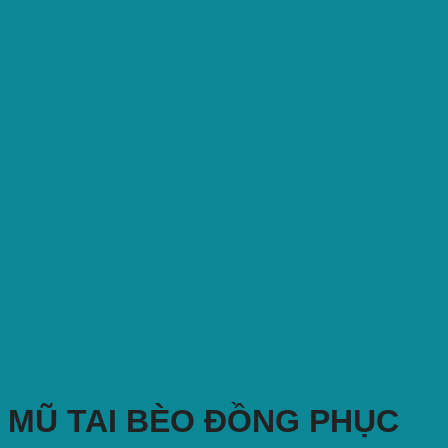
MŨ TAI BÈO ĐỒNG PHỤC