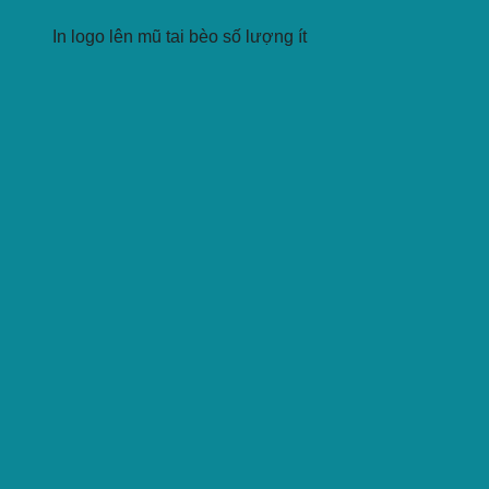
In logo lên mũ tai bèo số lượng ít